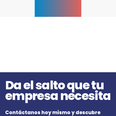
Da el salto que tu
empresa necesita
Contáctanos hoy mismo y descubre