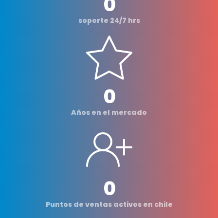
0
soporte 24/7 hrs
0
Años en el mercado
0
Puntos de ventas activos en chile