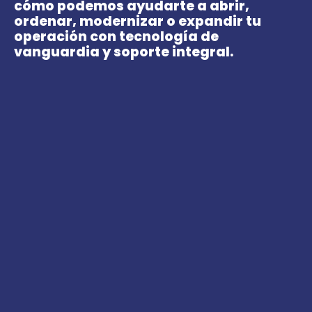
cómo podemos ayudarte a abrir,
ordenar, modernizar o expandir tu
operación con tecnología de
vanguardia y soporte integral.