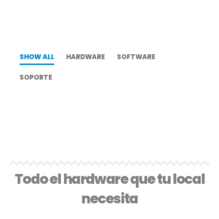
SHOW ALL
HARDWARE
SOFTWARE
SOPORTE
Todo el hardware que tu local
necesita