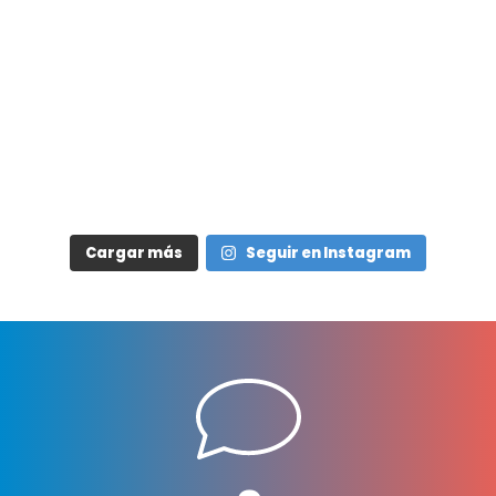
Cargar más
Seguir en Instagram